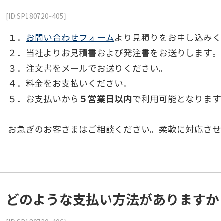
[ID:SP180720-405]
１．
お問い合わせフォーム
より見積りをお申し込みく
２．当社よりお見積書および発注書をお送りします。
３．注文書をメールでお送りください。
４．料金をお支払いください。
５．お支払いから
５営業日以内
で利用可能となります
お急ぎのお客さまはご相談ください。柔軟に対応させ
どのような支払い方法がありますか