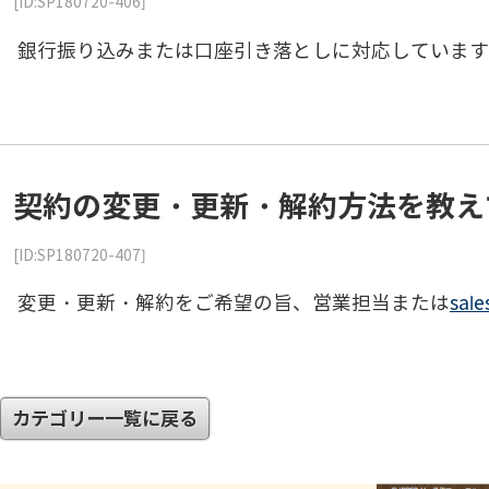
[ID:SP180720-406]
銀行振り込みまたは口座引き落としに対応しています
契約の変更・更新・解約方法を教え
[ID:SP180720-407]
変更・更新・解約をご希望の旨、営業担当または
sal
カテゴリー一覧に戻る