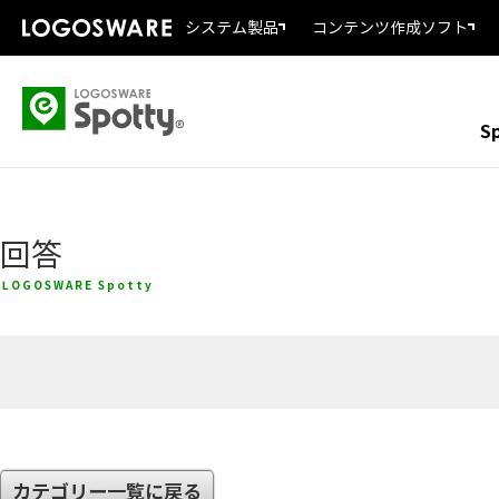
システム製品
コンテンツ作成ソフト
S
回答
LOGOSWARE Spotty
カテゴリー一覧に戻る