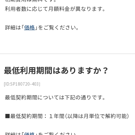
利用者数に応じて月額料金が異なります。
詳細は「
価格
」をご覧ください。
最低利用期間はありますか？
[ID:SP180720-403]
最低契約期間については下記の通りです。
■最低契約期間：１年間（以降は月単位で解約可能）
詳細は「
価格
」をご覧ください。