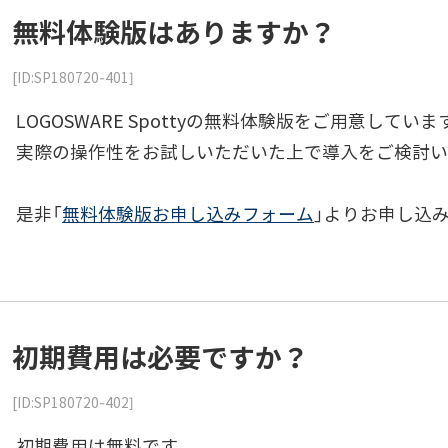
無料体験版はありますか？
[ID:SP180720-401]
LOGOSWARE Spottyの無料体験版をご用意していま
実際の操作性をお試しいただいた上で導入をご検討い
是非「
無料体験版お申し込みフォーム
」よりお申し込
初期費用は必要ですか？
[ID:SP180720-402]
初期費用は無料です。