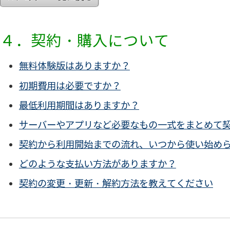
４．契約・購入について
無料体験版はありますか？
初期費用は必要ですか？
最低利用期間はありますか？
サーバーやアプリなど必要なもの一式をまとめて
契約から利用開始までの流れ、いつから使い始め
どのような支払い方法がありますか？
契約の変更・更新・解約方法を教えてください