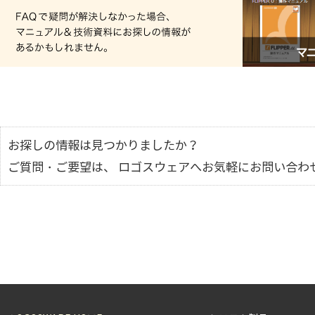
お探しの情報は見つかりましたか？
ご質問・ご要望は、 ロゴスウェアへお気軽にお問い合わ