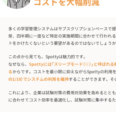
コストを大幅削減
多くの学習管理システムはサブスクリプションベースで提
常、四半期に一度など特定の実施期間に合わせて行われる
トをかけたくないという要望があるのではないでしょうか
この点から見ても、Spottyは魅力的です。
Spottyには「スリープモード（※）」と呼
なぜなら、
る
からです。コストを最小限に抑えながらSpottyの利
の1/10）でシステムの利用を維持
することができます。そ
これにより、企業は試験対策の費用対効果を高めるとともに
に合わせてコスト効率を最適化し、試験対策に集中する