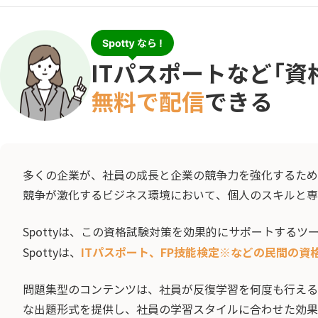
ITパスポートなど「
無料で配信
できる
多くの企業が、社員の成長と企業の競争力を強化するた
競争が激化するビジネス環境において、個人のスキルと専
Spottyは、この資格試験対策を効果的にサポートする
ITパスポート、FP技能検定※などの民間の
Spottyは、
問題集型のコンテンツは、社員が反復学習を何度も行えるた
な出題形式を提供し、社員の学習スタイルに合わせた効果