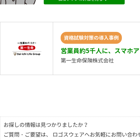
資格試験対策の導入事例
営業員約5千人に、スマホ
第一生命保険株式会社
お探しの情報は見つかりましたか？
ご質問・ご要望は、 ロゴスウェアへお気軽にお問い合わ