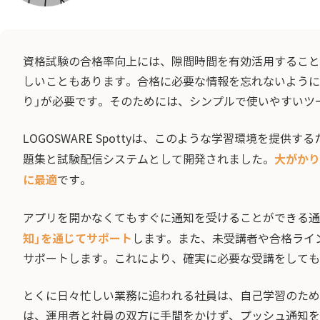
資格試験の合格率向上には、隙間時間を有効活用すること
しいこともあります。合格に必要な情報を忘れないように
り」が必要です。そのためには、シンプルで使いやすいツ
LOGOSWARE Spottyは、このような学習環境を提供
大がかり
題集と試験配信システムとして開発されました。
に最適
です。
アプリを開かなくてもすぐに通知を受けることができる通
知」を通じてサポート
します。また、未受講者や合格ライ
サポートします。これにより、確実に必要な受講をしても
とくに日々忙しい業務に追われる社員は、自己学習のための
は、運用者と社員の双方に手間をかけず、プッシュ通知を