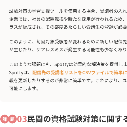
試験対策の学習支援ツールを使用する場合、受講者の入れ
企業では、社員の配置転換や新たな採用が行われるため、
ラスが編成され、その都度あたらしい受講生の登録が必要
このように、毎回対象受験者が変わるために新しい配信先
が生じたり、ケアレスミスが発生する可能性も少なくあり
このような課題にも、Spottyは効果的な解決策を提供し
配信先の受講者リストをCSVファイルで簡単
Spottyは、
報を更新したりするのが非常に簡単です。これにより、ユ
可能にします。
03
民間の資格試験対策に関す