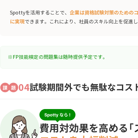
企業は資格試験対策のための
Spottyを活用することで、
に実現
できます。これにより、社員のスキル向上を促進し
※FP技能検定の問題集は随時提供予定です。
04
試験期間外でも無駄なコス
費用対効果を高める「