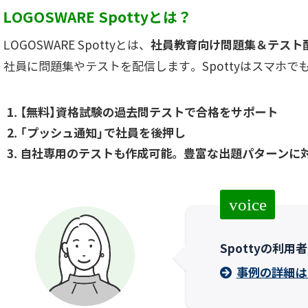
LOGOSWARE Spottyとは？
LOGOSWARE Spottyとは、
社員教育向け問題集＆テスト
社員に問題集やテストを配信します。Spottyはスマホ
【無料】資格試験の過去問テストで合格をサポート
「プッシュ通知」で社員を後押し
自社専用のテストも作成可能。豊富な出題パターンに
voice
Spottyの利
事例の詳細は