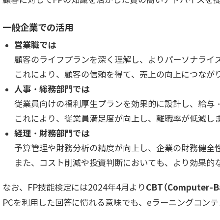
一般企業での活用
営業職では
顧客のライフプランを深く理解し、よりパーソナライ
これにより、顧客の信頼を得て、売上の向上につなが
人事・総務部門では
従業員向けの福利厚生プランを効果的に設計し、給与
これにより、従業員満足度が向上し、離職率が低減し
経理・財務部門では
予算管理や財務分析の精度が向上し、企業の財務健全
また、コスト削減や投資判断においても、より効果的
なお、FP技能検定には2024年4月より
CBT（Computer-B
PCを利用した回答に慣れる意味でも、eラーニングコン