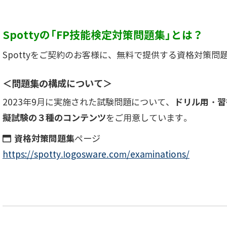
Spottyの「FP技能検定対策問題集」とは？
Spottyをご契約のお客様に、無料で提供する資格対策問
＜問題集の構成について＞
2023年9月に実施された試験問題について、
ドリル用・習
擬試験の３種のコンテンツ
をご用意しています。
資格対策問題集
ページ
https://spotty.logosware.com/examinations/