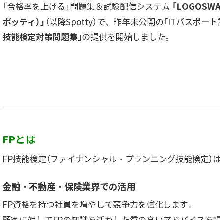
「合格率を上げる」問題集＆試験配信システム
「LOGOSW
ポッティ）」
（以降Spotty）で、昨年末公開の「ITパスポ
技能検定対策問題集
」の提供を開始しました。
FPとは
FP技能検定（ファイナンシャル・プランニング技能検定）
金融・不動産・保険業界での活用
FP資格を持つ社員を増やして競争力を強化します。
顧客に対してFPの知識を活かした質の高いアドバイスを