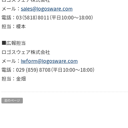
メール：
sales@logosware.com
電話：03（5818）8011（平日10:00～18:00）
担当：榎本
■広報担当
ロゴスウェア株式会社
メール：
lwform@logosware.com
電話：029 (859) 8708（平日10:00～18:00）
担当：金畑
前のページ