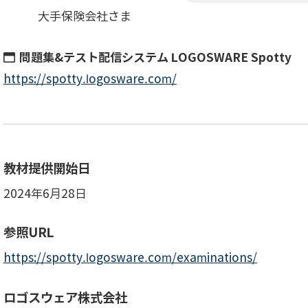
大手保険会社さま
問題集&テスト配信システム LOGOSWARE Spotty
https://spotty.logosware.com/
教材提供開始日
2024年6月28日
参照URL
https://spotty.logosware.com/examinations/
ロゴスウェア株式会社