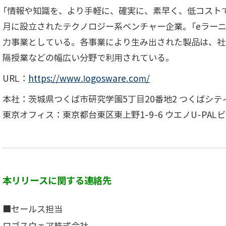
「情報や知識を、より手軽に、確実に、素早く、低コストで
月に設立されたテクノロジー系ベンチャー企業。「eラーニン
力事業としている。各事業により生み出された製品は、社
隔授業などの幅広い分野で利用されている。
URL：
https://www.logosware.com/
本社：茨城県つくば市研究学園5丁目20番地2 つくばシテ
東京オフィス：東京都台東区東上野1-9-6 ウエノU-PALビ
本リリースに関する連絡先
■セールス担当
ロゴスウェア株式会社