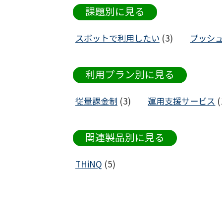
課題別に見る
スポットで利用したい
(3)
プッシ
利用プラン別に見る
従量課金制
(3)
運用支援サービス
(
関連製品別に見る
THiNQ
(5)