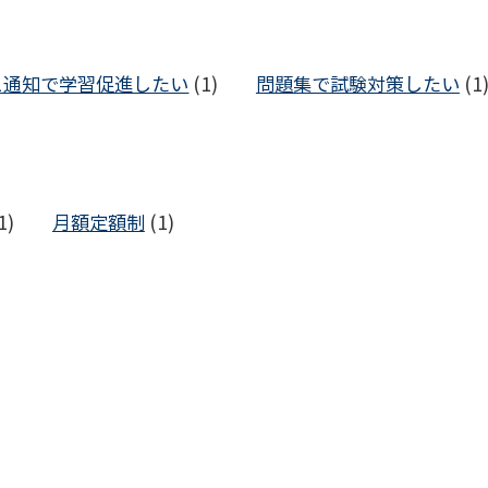
ュ通知で学習促進したい
(1)
問題集で試験対策したい
(1
1)
月額定額制
(1)