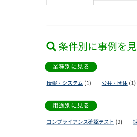
条件別に事例を見
業種別に見る
情報・システム
(1)
公共・団体
(1)
用途別に見る
コンプライアンス確認テスト
(2)